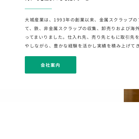
大城産業は、1993年の創業以来、金属スクラップの
て、鉄、非金属スクラップの収集、卸売りおよび海
ってまいりました。仕入れ先、売り先ともに取引先
やしながら、豊かな経験を活かし実績を積み上げて
会社案内