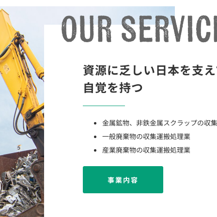
資源に乏しい日本を支え
自覚を持つ
金属鉱物、非鉄金属スクラップの収
一般廃棄物の収集運搬処理業
産業廃棄物の収集運搬処理業
事業内容