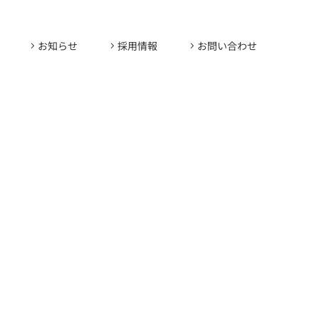
お知らせ
採用情報
お問い合わせ