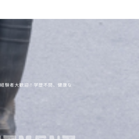
未経験者大歓迎！学歴不問、健康な