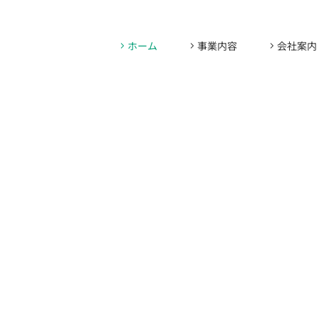
ホーム
事業内容
会社案内