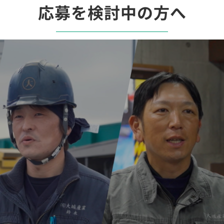
応募を検討中の方へ