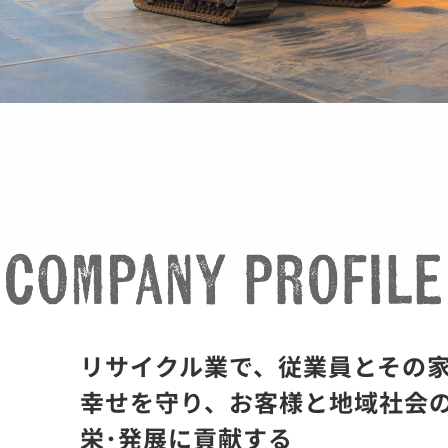
リサイクル業で、従業員とその
幸せを守り、お客様と地域社会
栄･発展に貢献する