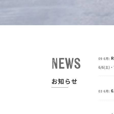
09 6月:
6/6(土
お知らせ
03 6月: