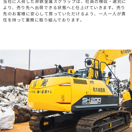
当社に入荷した非鉄金属スクラップは、社員の検収・選別に
より、売り先へ出荷できる状態へと仕上げていきます。
売り
先のお客様に安心して買っていただけるよう、一人一人が責
任を持って業務に取り組んでおります。