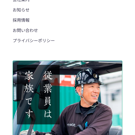
お知らせ
採用情報
お問い合わせ
プライバシーポリシー