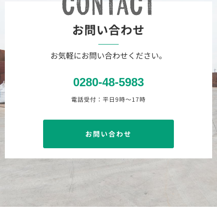
お問い合わせ
お気軽にお問い合わせください。
0280-48-5983
電話受付：平日9時〜17時
お問い合わせ