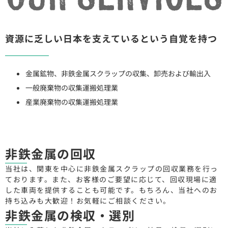
資源に乏しい日本を支えているという自覚を持つ
金属鉱物、非鉄金属スクラップの収集、卸売および輸出入
一般廃棄物の収集運搬処理業
産業廃棄物の収集運搬処理業
非鉄金属の回収
当社は、関東を中心に非鉄金属スクラップの回収業務を行っ
ております。
また、お客様のご要望に応じて、回収現場に適
した車両を提供することも可能です。
もちろん、当社へのお
持ち込みも大歓迎！
お気軽にご相談ください。
非鉄金属の検収・選別