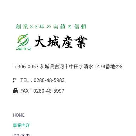
〒306-0053 茨城県古河市中田字清水 1474番地の8
TEL：0280-48-5983
FAX：0280-48-5997
HOME
事業内容
会社案内