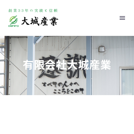
有限会社大城産業