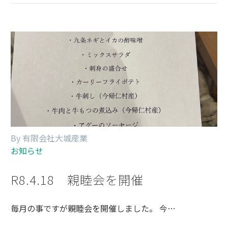
By 有限会社大城産業
お知らせ
R8.4.18 親睦会を開催
毎月の事ですが親睦会を開催しました。 今…