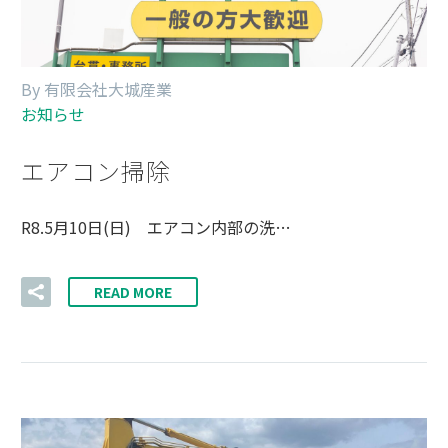
By 有限会社大城産業
お知らせ
エアコン掃除
R8.5月10日(日) エアコン内部の洗…
READ MORE