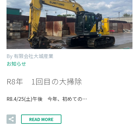
By 有限会社大城産業
お知らせ
R8年 1回目の大掃除
R8.4/25(土)午後 今年、初めての…
READ MORE