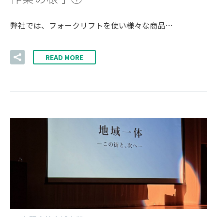
弊社では、フォークリフトを使い様々な商品…
READ MORE