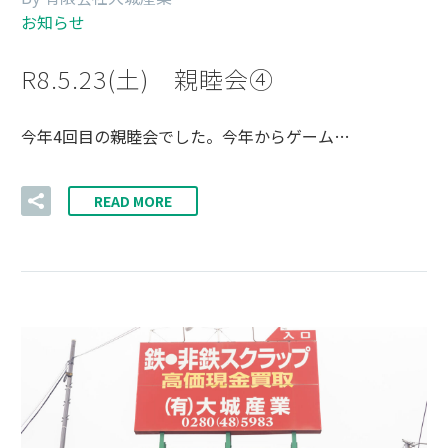
お知らせ
R8.5.23(土) 親睦会④
今年4回目の親睦会でした。今年からゲーム…
READ MORE