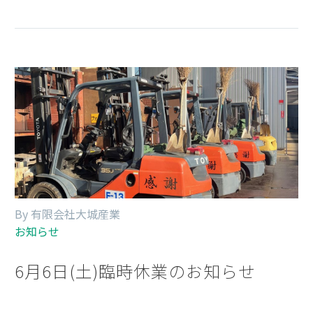
By 有限会社大城産業
お知らせ
6月6日(土)臨時休業のお知らせ