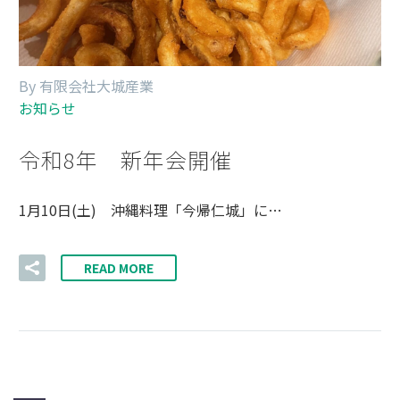
By 有限会社大城産業
お知らせ
令和8年 新年会開催
1月10日(土) 沖縄料理「今帰仁城」に…
READ MORE