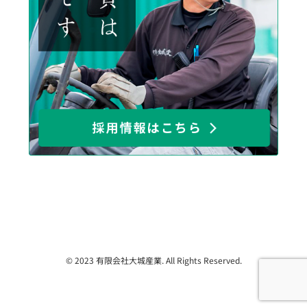
© 2023 有限会社大城産業. All Rights Reserved.