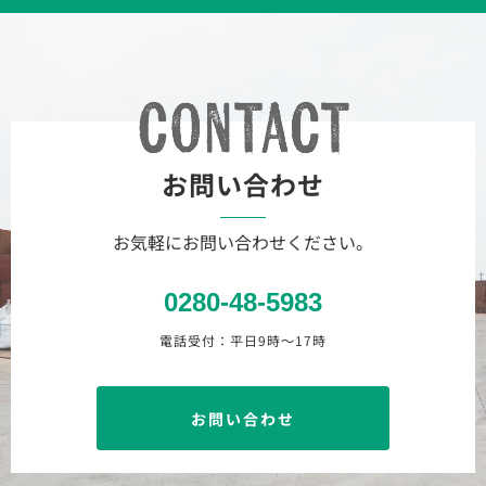
お問い合わせ
お気軽にお問い合わせください。
0280-48-5983
電話受付：平日9時〜17時
お問い合わせ