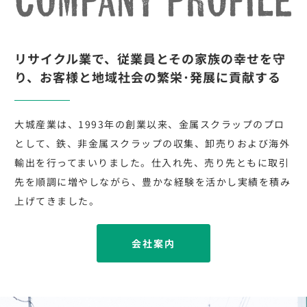
リサイクル業で、従業員とその家族の幸せを守
り、お客様と地域社会の繁栄･発展に貢献する
大城産業は、1993年の創業以来、金属スクラップのプロ
として、鉄、非金属スクラップの収集、卸売りおよび海外
輸出を行ってまいりました。仕入れ先、売り先ともに取引
先を順調に増やしながら、豊かな経験を活かし実績を積み
上げてきました。
会社案内