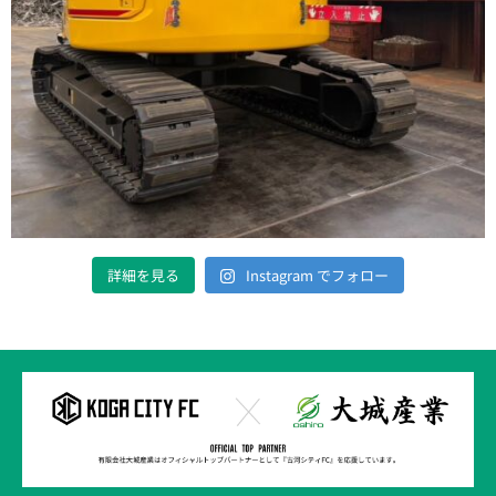
詳細を見る
Instagram でフォロー