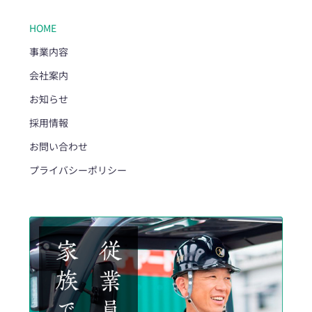
HOME
事業内容
会社案内
お知らせ
採用情報
お問い合わせ
プライバシーポリシー