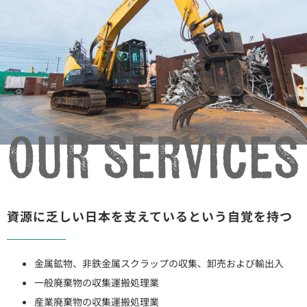
資源に乏しい日本を支えているという自覚を持つ
金属鉱物、非鉄金属スクラップの収集、卸売および輸出入
一般廃棄物の収集運搬処理業
産業廃棄物の収集運搬処理業