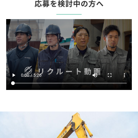
応募を検討中の方へ