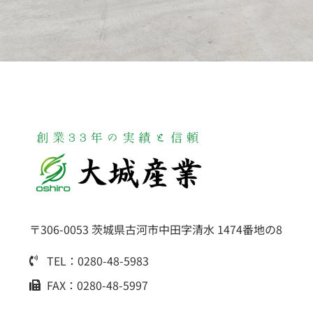
〒306-0053 茨城県古河市中田字清水 1474番地の8
TEL：0280-48-5983
FAX：0280-48-5997