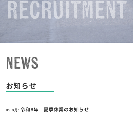
お知らせ
令和8年 夏季休業のお知らせ
09 8月: