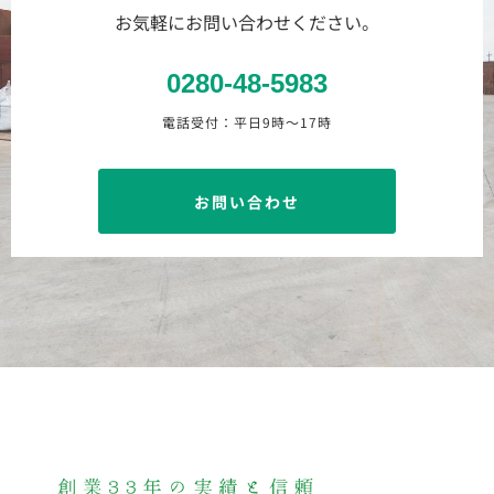
お気軽にお問い合わせください。
0280-48-5983
電話受付：平日9時〜17時
お問い合わせ