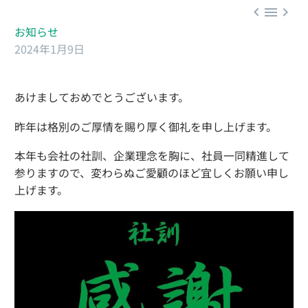



お知らせ
2024年1月9日
あけましておめでとうございます。
昨年は格別のご厚情を賜り厚く御礼を申し上げます。
本年も会社の社訓、企業理念を胸に、社員一同精進して
参りますので、変わらぬご愛顧のほど宜しくお願い申し
上げます。