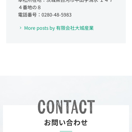
４番地の８
電話番号：0280-48-5983
More posts by 有限会社大城産業
お問い合わせ