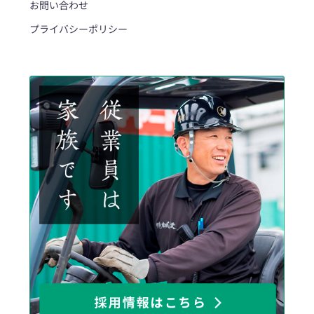
お問い合わせ
プライバシーポリシー