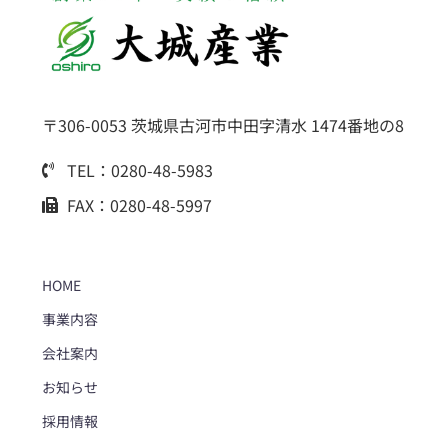
〒306-0053 茨城県古河市中田字清水 1474番地の8
TEL：0280-48-5983
FAX：0280-48-5997
HOME
事業内容
会社案内
お知らせ
採用情報