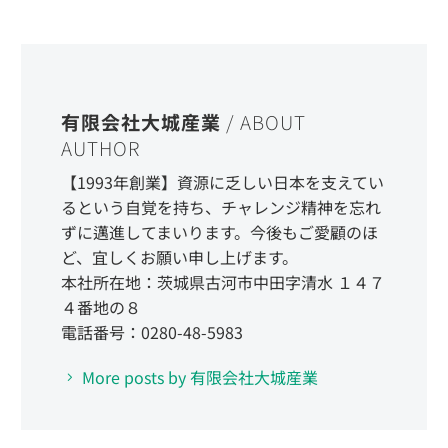
有限会社大城産業
/ ABOUT
AUTHOR
【1993年創業】資源に乏しい日本を支えてい
るという自覚を持ち、チャレンジ精神を忘れ
ずに邁進してまいります。今後もご愛顧のほ
ど、宜しくお願い申し上げます。
本社所在地：茨城県古河市中田字清水 １４７
４番地の８
電話番号：0280-48-5983
More posts by 有限会社大城産業