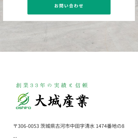
お問い合わせ
〒306-0053 茨城県古河市中田字清水 1474番地の8