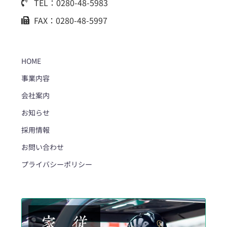
TEL：0280-48-5983
FAX：0280-48-5997
HOME
事業内容
会社案内
お知らせ
採用情報
お問い合わせ
プライバシーポリシー