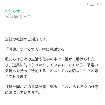



お知らせ
2024年6月29日
当社の社訓のご紹介です。
『感謝』すべての人・物に感謝する
私たちは日々の生活や仕事の中で、誰かに助けられた
り、道具に助けられたりしています。ですから、感謝の
気持ちを持って行動することはとても大切なことだと考
えております。
社員一同、この言葉を胸に刻み、これからも日々の仕事
に邁進していきます。