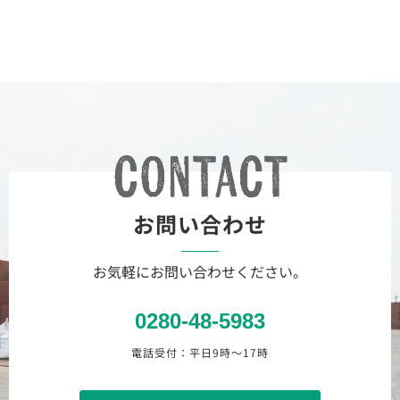
お問い合わせ
お気軽にお問い合わせください。
0280-48-5983
電話受付：平日9時〜17時