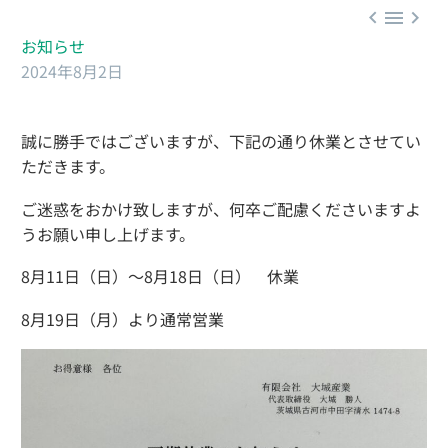



お知らせ
2024年8月2日
誠に勝手ではございますが、下記の通り休業とさせてい
ただきます。
ご迷惑をおかけ致しますが、何卒ご配慮くださいますよ
うお願い申し上げます。
8月11日（日）～8月18日（日） 休業
8月19日（月）より通常営業