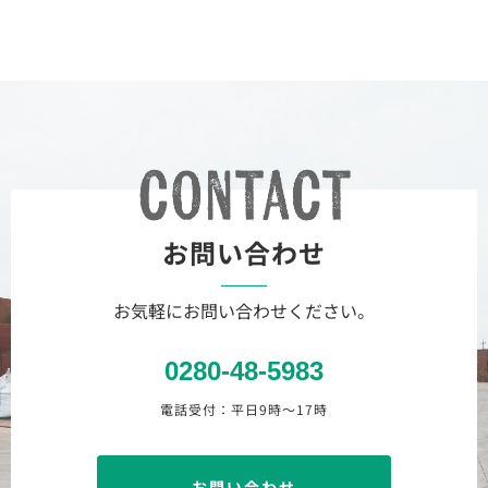
お問い合わせ
お気軽にお問い合わせください。
0280-48-5983
電話受付：平日9時〜17時
お問い合わせ