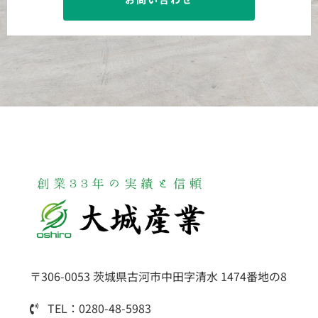
〒306-0053 茨城県古河市中田字清水 1474番地の8
TEL：0280-48-5983