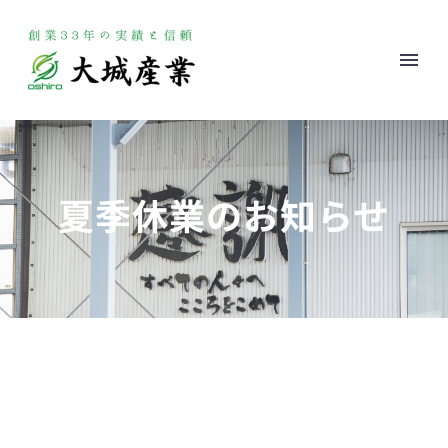
夏季休業のお知らせ