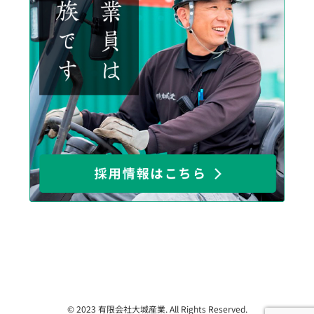
© 2023 有限会社大城産業. All Rights Reserved.