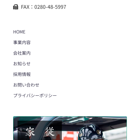
FAX：0280-48-5997
HOME
事業内容
会社案内
お知らせ
採用情報
お問い合わせ
プライバシーポリシー