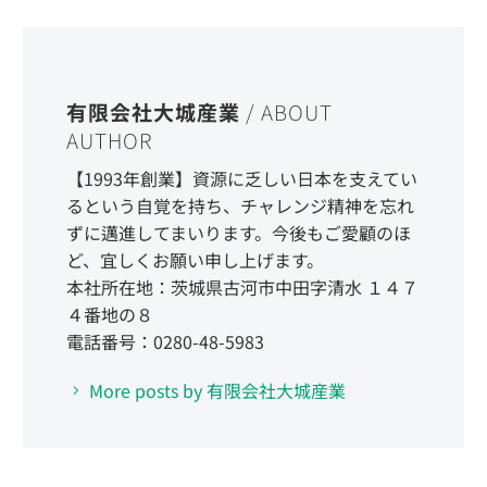
有限会社大城産業
/ ABOUT
AUTHOR
【1993年創業】資源に乏しい日本を支えてい
るという自覚を持ち、チャレンジ精神を忘れ
ずに邁進してまいります。今後もご愛顧のほ
ど、宜しくお願い申し上げます。
本社所在地：茨城県古河市中田字清水 １４７
４番地の８
電話番号：0280-48-5983
More posts by 有限会社大城産業