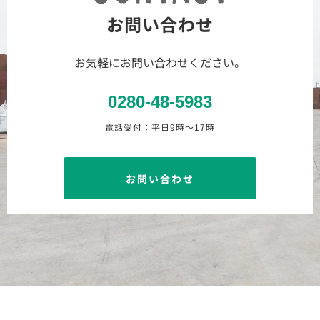
お問い合わせ
お気軽にお問い合わせください。
0280-48-5983
電話受付：平日9時〜17時
お問い合わせ