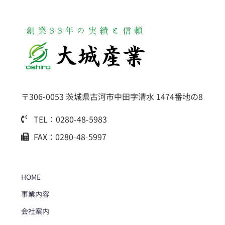
〒306-0053 茨城県古河市中田字清水 1474番地の8
TEL：0280-48-5983
FAX：0280-48-5997
HOME
事業内容
会社案内