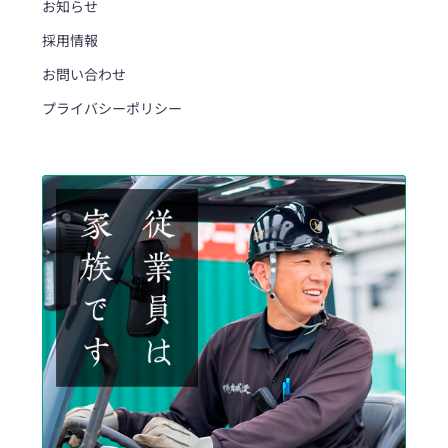
お知らせ
採用情報
お問い合わせ
プライバシーポリシー