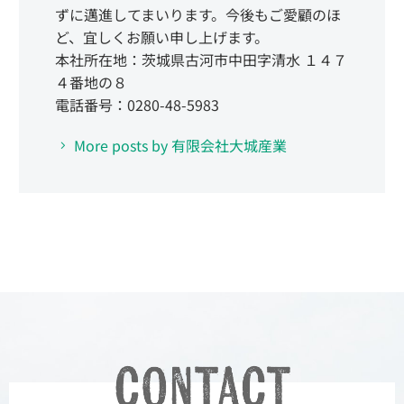
ずに邁進してまいります。今後もご愛顧のほ
ど、宜しくお願い申し上げます。
本社所在地：茨城県古河市中田字清水 １４７
４番地の８
電話番号：0280-48-5983
More posts by 有限会社大城産業