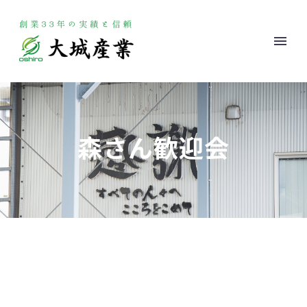
森さん歓迎会