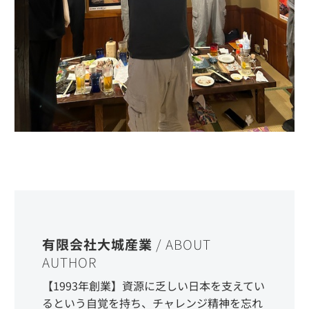
有限会社大城産業
/ ABOUT
AUTHOR
【1993年創業】資源に乏しい日本を支えてい
るという自覚を持ち、チャレンジ精神を忘れ