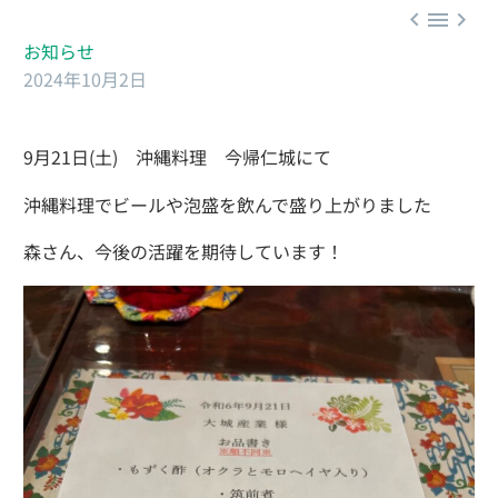



お知らせ
2024年10月2日
9月21日(土) 沖縄料理 今帰仁城にて
沖縄料理でビールや泡盛を飲んで盛り上がりました
森さん、今後の活躍を期待しています！