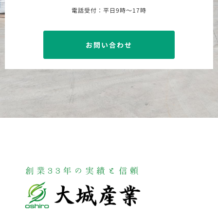
電話受付：平日9時〜17時
お問い合わせ