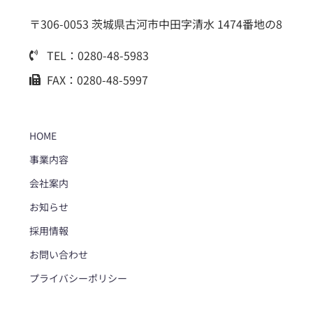
〒306-0053 茨城県古河市中田字清水 1474番地の8
TEL：0280-48-5983
FAX：0280-48-5997
HOME
事業内容
会社案内
お知らせ
採用情報
お問い合わせ
プライバシーポリシー