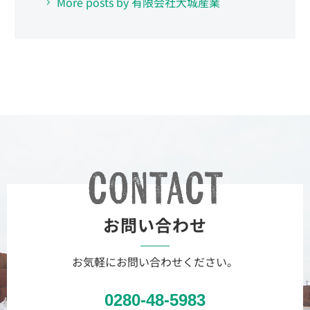
More posts by 有限会社大城産業
お問い合わせ
お気軽にお問い合わせください。
0280-48-5983