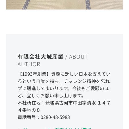
有限会社大城産業
/ ABOUT
AUTHOR
【1993年創業】資源に乏しい日本を支えてい
るという自覚を持ち、チャレンジ精神を忘れ
ずに邁進してまいります。今後もご愛顧のほ
ど、宜しくお願い申し上げます。
本社所在地：茨城県古河市中田字清水 １４７
４番地の８
電話番号：0280-48-5983