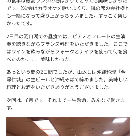
の食事は最高ランクの物ばかりでとっても美味しかった
です。2次会はカラオケを歌いまくり、隣の席の会社様と
も一緒になって盛り上がっちゃいました。すっごく楽し
かったです。
2日目の河口湖での昼食では、ピアノとフルートの生演
奏を聴きながらフランス料理をいただきました。ここで
はワインを飲みながらフォークとナイフを使って何を食
べたのか。。。美味しかった。
あっという間の2日間でしたが、山返しは沖縄料理「今
帰仁城」の生ビールと沖縄そばで締めました。美味しい
料理とお酒をいただきありがとうございました。
次回は、6月です。それまで一生懸命、みんなで働きま
す。