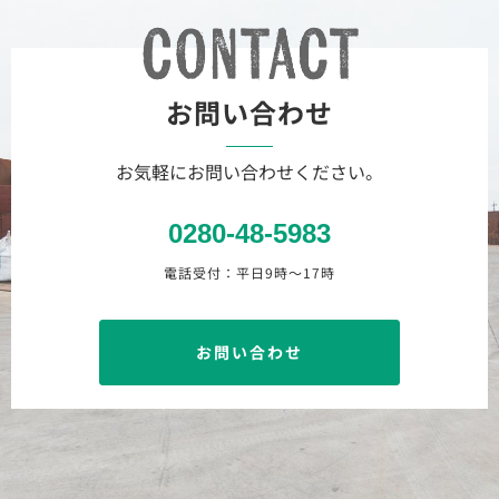
お問い合わせ
お気軽にお問い合わせください。
0280-48-5983
電話受付：平日9時〜17時
お問い合わせ