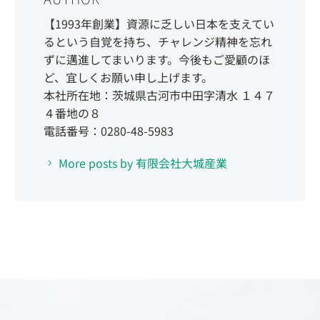
【1993年創業】資源に乏しい日本を支えてい
るという自覚を持ち、チャレンジ精神を忘れ
ずに邁進してまいります。今後もご愛顧のほ
ど、宜しくお願い申し上げます。
本社所在地：茨城県古河市中田字清水 １４７
４番地の８
電話番号：0280-48-5983
More posts by 有限会社大城産業