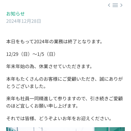



お知らせ
2024年12月28日
本日をもって2024年の業務は終了となります。
12/29（日）～1/5（日）
年末年始の為、休業させていただきます。
本年もたくさんのお客様にご愛顧いただき、誠にありが
とうございました。
来年も社員一同精進して参りますので、引き続きご愛顧
のほど宜しくお願い申し上げます。
それでは皆様、どうぞよいお年をお迎えください。