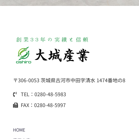
〒306-0053 茨城県古河市中田字清水 1474番地の8
TEL：0280-48-5983
FAX：0280-48-5997
HOME