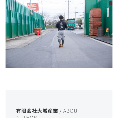
有限会社大城産業
/ ABOUT
AUTHOR