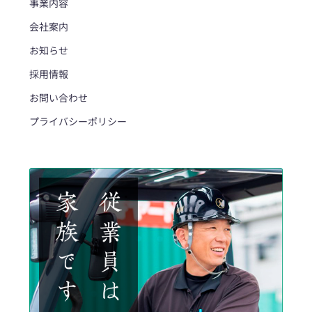
事業内容
会社案内
お知らせ
採用情報
お問い合わせ
プライバシーポリシー