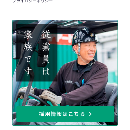
プライバシーポリシー