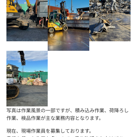
写真は作業風景の一部ですが、積み込み作業、荷降ろし
作業、検品作業が主な業務内容となります。
現在、現場作業員を募集しております。