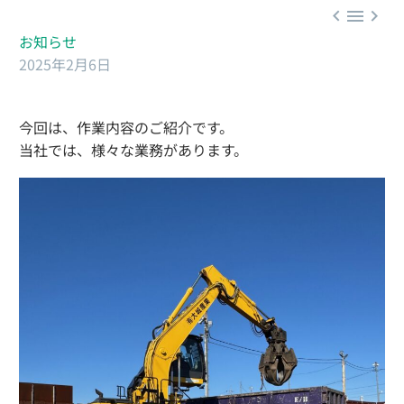



お知らせ
2025年2月6日
今回は、作業内容のご紹介です。
当社では、様々な業務があります。