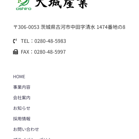
〒306-0053 茨城県古河市中田字清水 1474番地の8
TEL：0280-48-5983
FAX：0280-48-5997
HOME
事業内容
会社案内
お知らせ
採用情報
お問い合わせ