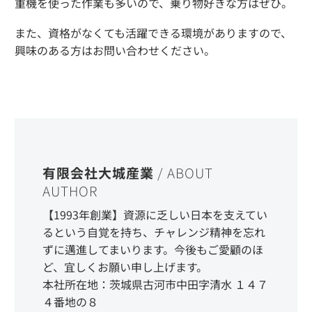
重機を使った作業も多いので、乗り物好きな方はぜひ。
また、資格がなくても活躍できる環境がありますので、
興味のある方はお問い合わせください。
有限会社大城産業
/ ABOUT
AUTHOR
【1993年創業】資源に乏しい日本を支えてい
るという自覚を持ち、チャレンジ精神を忘れ
ずに邁進してまいります。今後もご愛顧のほ
ど、宜しくお願い申し上げます。
本社所在地：茨城県古河市中田字清水 １４７
４番地の８