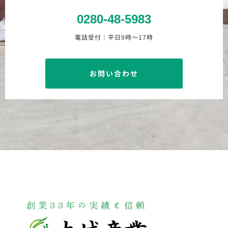
0280-48-5983
電話受付：平日9時〜17時
お問い合わせ