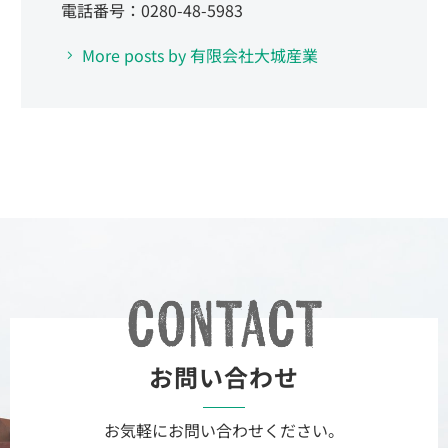
電話番号：0280-48-5983
More posts by 有限会社大城産業
お問い合わせ
お気軽にお問い合わせください。