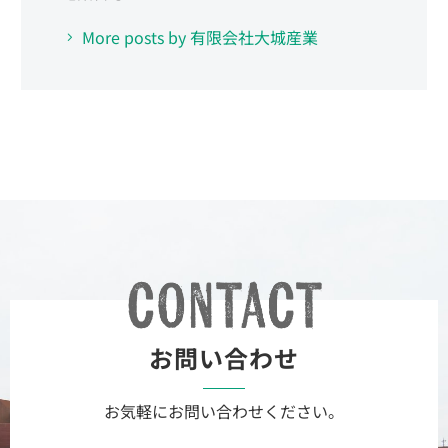
More posts by 有限会社大城産業
お問い合わせ
お気軽にお問い合わせください。