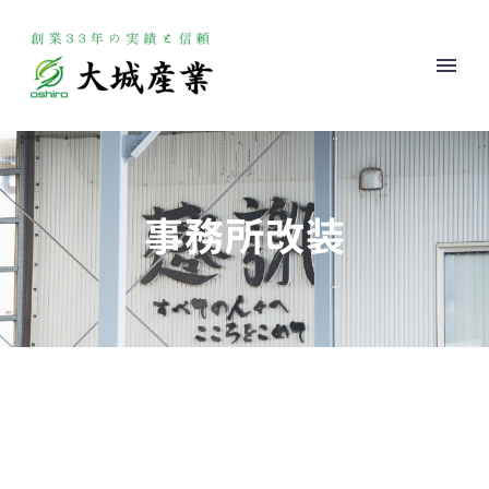
事務所改装