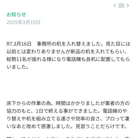



お知らせ
2025年3月19日
R7.3月16日 事務所の机を入れ替えました。見た目には
以前とは変わりありませんが新品の机を入れてもらい、
総勢11名が座れる様になり電話機も各机に配置してもら
いました。
床下からの作業の為、時間はかかりましたが業者の方の
協力のもと、1日で終える事ができました。電話線のや
り替えや机を組み立てる速さや効率の良さ、プロって凄
いなあと改めて感激しました。見習うことだらけです。