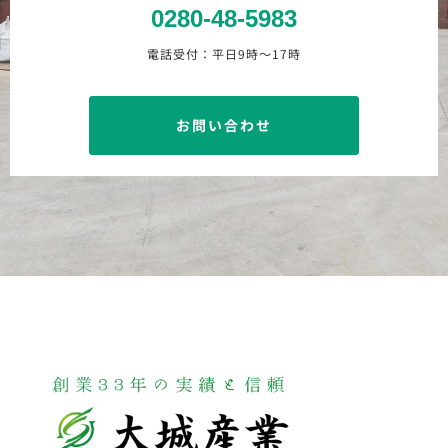
0280-48-5983
電話受付：平日9時〜17時
お問い合わせ