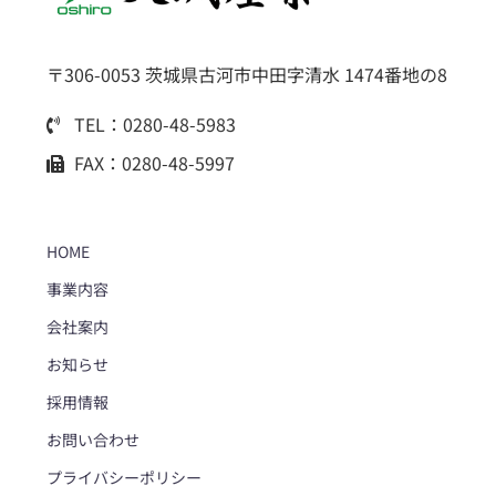
〒306-0053 茨城県古河市中田字清水 1474番地の8
TEL：0280-48-5983
FAX：0280-48-5997
HOME
事業内容
会社案内
お知らせ
採用情報
お問い合わせ
プライバシーポリシー