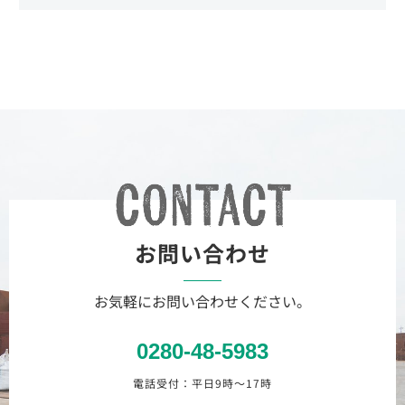
お問い合わせ
お気軽にお問い合わせください。
0280-48-5983
電話受付：平日9時〜17時