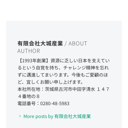
有限会社大城産業
/ ABOUT
AUTHOR
【1993年創業】資源に乏しい日本を支えてい
るという自覚を持ち、チャレンジ精神を忘れ
ずに邁進してまいります。今後もご愛顧のほ
ど、宜しくお願い申し上げます。
本社所在地：茨城県古河市中田字清水 １４７
４番地の８
電話番号：0280-48-5983
More posts by 有限会社大城産業