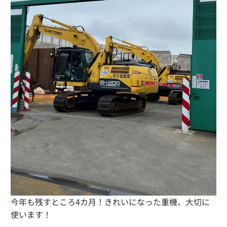
今年も残すところ4カ月！きれいになった重機、大切に
使います！