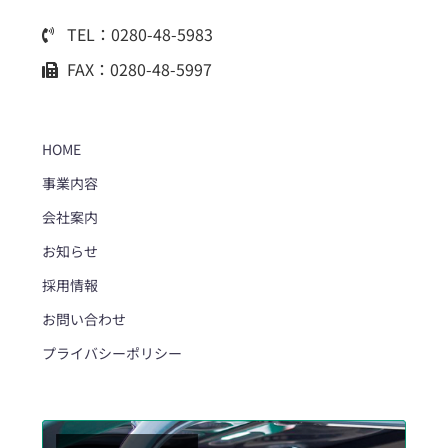
TEL：0280-48-5983
FAX：0280-48-5997
HOME
事業内容
会社案内
お知らせ
採用情報
お問い合わせ
プライバシーポリシー