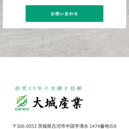
お問い合わせ
〒306-0053 茨城県古河市中田字清水 1474番地の8