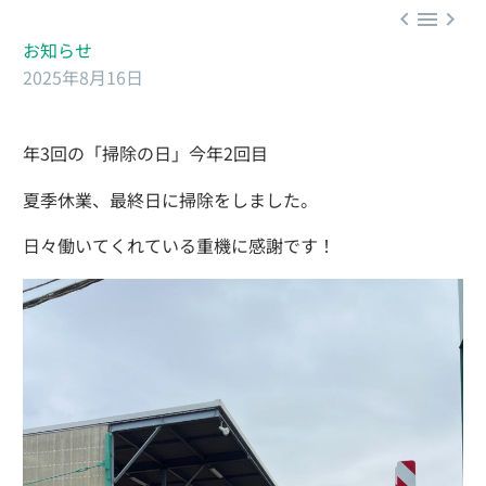



お知らせ
2025年8月16日
年3回の「掃除の日」今年2回目
夏季休業、最終日に掃除をしました。
日々働いてくれている重機に感謝です！