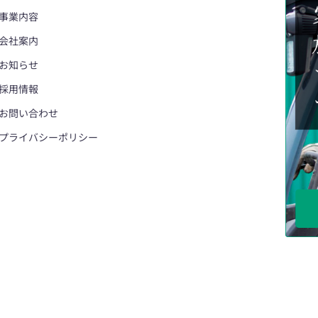
事業内容
会社案内
お知らせ
採用情報
お問い合わせ
プライバシーポリシー