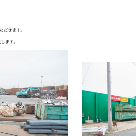
いただきます。
致します。