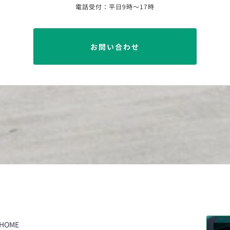
電話受付：平日9時〜17時
お問い合わせ
HOME