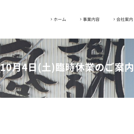
ホーム
事業内容
会社案内
10月4日(土)臨時休業のご案