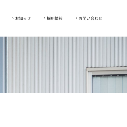
お知らせ
採用情報
お問い合わせ
内