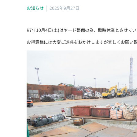
お知らせ
2025年9月27日
R7年10月4日(土)はヤード整備の為、臨時休業とさせて
お得意様には大変ご迷惑をおかけしますが宜しくお願い