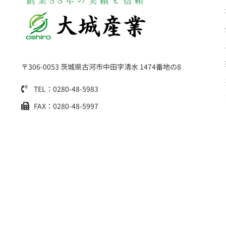
〒306-0053 茨城県古河市中田字清水 1474番地の8
TEL：0280-48-5983
FAX：0280-48-5997