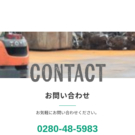
お問い合わせ
お気軽にお問い合わせください。
0280-48-5983