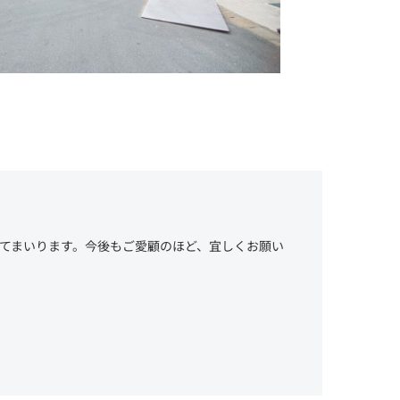
してまいります。今後もご愛顧のほど、宜しくお願い