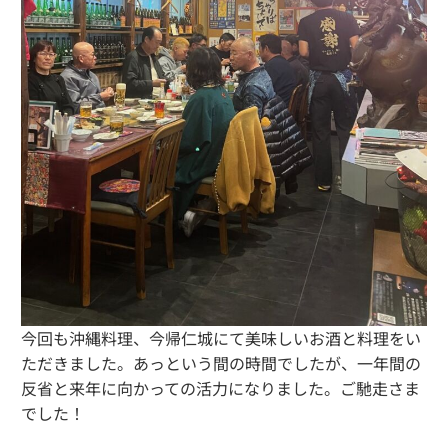
今回も沖縄料理、今帰仁城にて美味しいお酒と料理をい
ただきました。あっという間の時間でしたが、一年間の
反省と来年に向かっての活力になりました。ご馳走さま
でした！