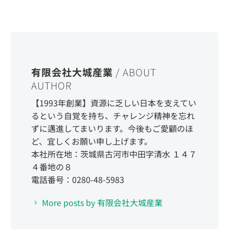
有限会社大城産業
/ ABOUT
AUTHOR
【1993年創業】資源に乏しい日本を支えてい
るという自覚を持ち、チャレンジ精神を忘れ
ずに邁進してまいります。今後もご愛顧のほ
ど、宜しくお願い申し上げます。
本社所在地：茨城県古河市中田字清水 １４７
４番地の８
電話番号：0280-48-5983
More posts by 有限会社大城産業