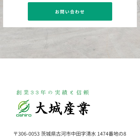
お問い合わせ
〒306-0053 茨城県古河市中田字清水 1474番地の8