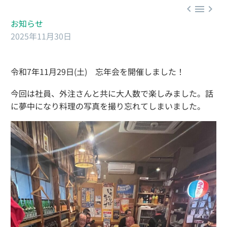



お知らせ
2025年11月30日
令和7年11月29日(土) 忘年会を開催しました！
今回は社員、外注さんと共に大人数で楽しみました。話
に夢中になり料理の写真を撮り忘れてしまいました。