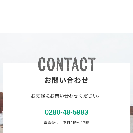
お問い合わせ
お気軽にお問い合わせください。
0280-48-5983
電話受付：平日9時〜17時