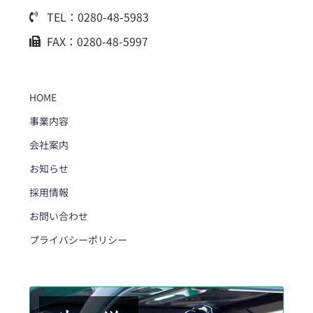
TEL：0280-48-5983
FAX：0280-48-5997
HOME
事業内容
会社案内
お知らせ
採用情報
お問い合わせ
プライバシーポリシー