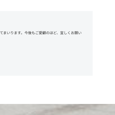
してまいります。今後もご愛顧のほど、宜しくお願い