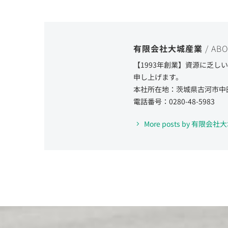
有限会社大城産業
/ AB
【1993年創業】資源に乏
申し上げます。
本社所在地：茨城県古河市中
電話番号：0280-48-5983
More posts by 有限会