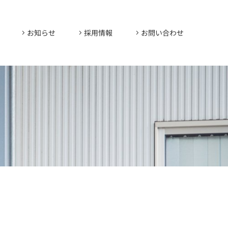
お知らせ
採用情報
お問い合わせ