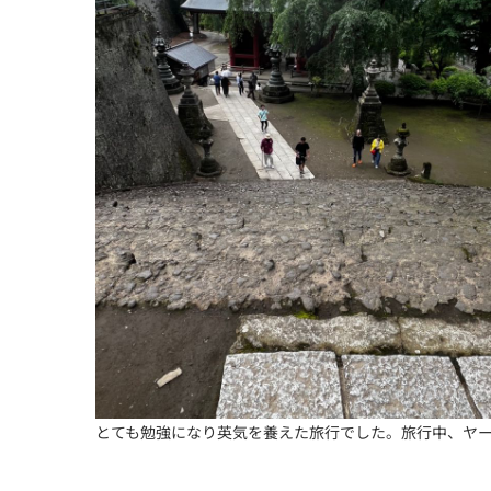
とても勉強になり英気を養えた旅行でした。旅行中、ヤ