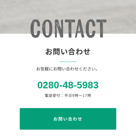
お問い合わせ
お気軽にお問い合わせください。
0280-48-5983
電話受付：平日9時〜17時
お問い合わせ