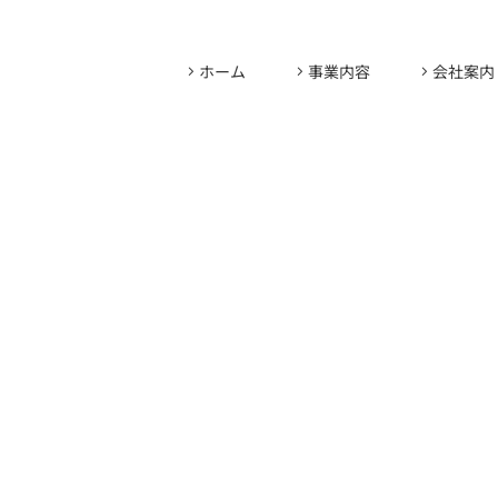
ホーム
事業内容
会社案内