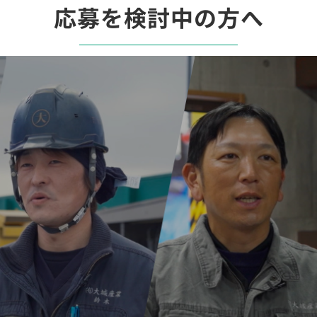
応募を検討中の方へ