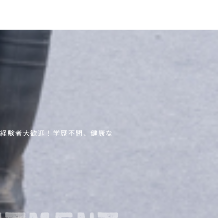
未経験者大歓迎！学歴不問、健康な