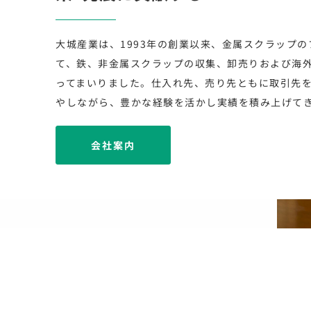
大城産業は、1993年の創業以来、金属スクラップの
て、鉄、非金属スクラップの収集、卸売りおよび海
ってまいりました。仕入れ先、売り先ともに取引先
やしながら、豊かな経験を活かし実績を積み上げて
会社案内