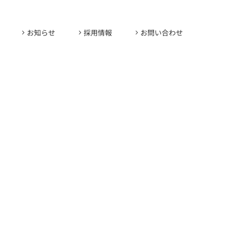
お知らせ
採用情報
お問い合わせ