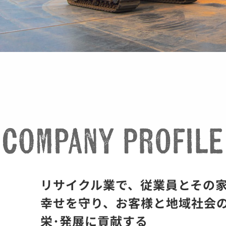
リサイクル業で、従業員とその
幸せを守り、お客様と地域社会
栄･発展に貢献する