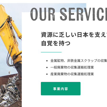
資源に乏しい日本を支え
自覚を持つ
金属鉱物、非鉄金属スクラップの収
一般廃棄物の収集運搬処理業
産業廃棄物の収集運搬処理業
事業内容