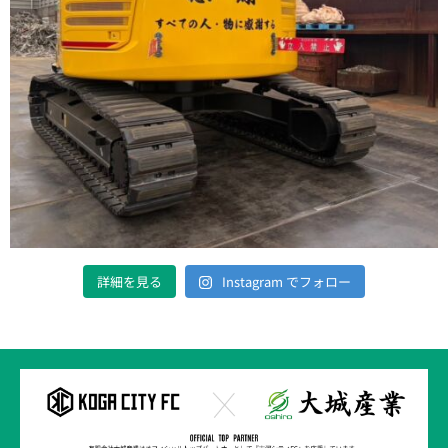
詳細を見る
Instagram でフォロー