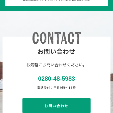
お問い合わせ
お気軽にお問い合わせください。
0280-48-5983
電話受付：平日9時〜17時
お問い合わせ