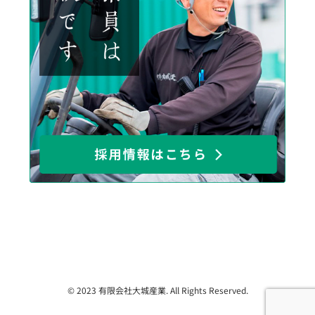
© 2023 有限会社大城産業. All Rights Reserved.