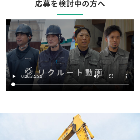
応募を検討中の方へ