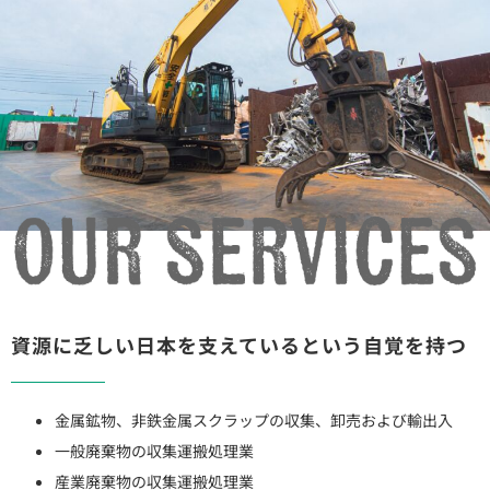
資源に乏しい日本を支えているという自覚を持つ
金属鉱物、非鉄金属スクラップの収集、卸売および輸出入
一般廃棄物の収集運搬処理業
産業廃棄物の収集運搬処理業