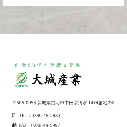
〒306-0053 茨城県古河市中田字清水 1474番地の8
TEL：0280-48-5983
FAX：0280-48-5997