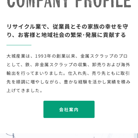
リサイクル業で、従業員とその家族の幸せを守
り、お客様と地域社会の繁栄･発展に貢献する
大城産業は、1993年の創業以来、金属スクラップのプロ
として、鉄、非金属スクラップの収集、卸売りおよび海外
輸出を行ってまいりました。仕入れ先、売り先ともに取引
先を順調に増やしながら、豊かな経験を活かし実績を積み
上げてきました。
会社案内