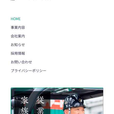
HOME
事業内容
会社案内
お知らせ
採用情報
お問い合わせ
プライバシーポリシー