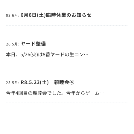
6月6日(土)臨時休業のお知らせ
03 6月:
ヤード整備
26 5月:
本日、5/26(火)は8番ヤードの生コン…
R8.5.23(土) 親睦会④
25 5月:
今年4回目の親睦会でした。今年からゲーム…